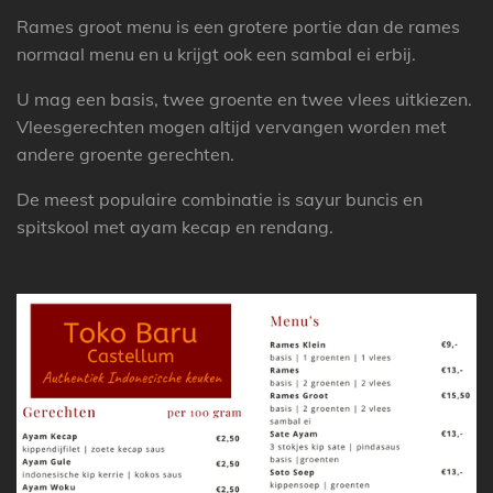
Rames groot menu is een grotere portie dan de rames
normaal menu en u krijgt ook een sambal ei erbij.
U mag een basis, twee groente en twee vlees uitkiezen.
Vleesgerechten mogen altijd vervangen worden met
andere groente gerechten.
De meest populaire combinatie is sayur buncis en
spitskool met ayam kecap en rendang.