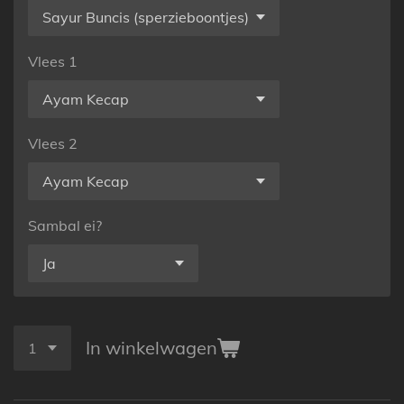
Vlees 1
Vlees 2
Sambal ei?
In winkelwagen