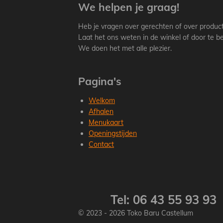
We helpen je graag!
Heb je vragen over gerechten of over produc
Laat het ons weten in de winkel of door te be
We doen het met alle plezier.
Pagina's
Welkom
Afhalen
Menukaart
Openingstijden
Contact
Tel: 06 43 55 93 93
© 2023 - 2026 Toko Baru Castellum