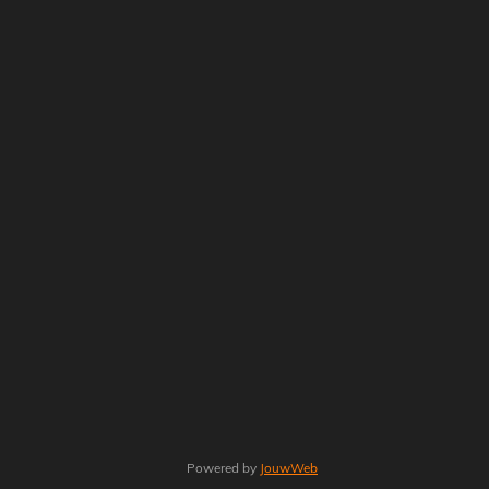
Powered by
JouwWeb