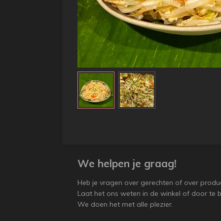
We helpen je graag!
Heb je vragen over gerechten of over produ
Laat het ons weten in de winkel of door te b
We doen het met alle plezier.