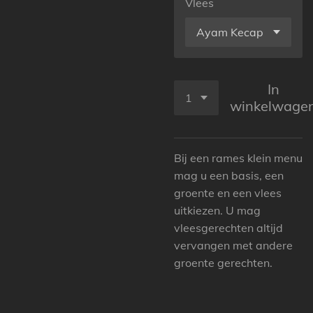
Vlees
In
winkelwage
Bij een rames klein menu
mag u een basis, een
groente en een vlees
uitkiezen. U mag
vleesgerechten altijd
vervangen met andere
groente gerechten.