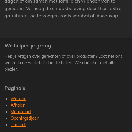
dagen of om samen met familie en vrienden van te
genieten. Verhoog de smaakbeleving door thuis extra
garnituren toe te voegen zoals sambal of limoensap.
We helpen je graag!
Heb je vragen over gerechten of over producten? Laat het ons
weten in de winkel of door te bellen. We doen het met alle
plezier.
Pagina's
Welkom
Afhalen
Menukaart
Openingstijden
Contact